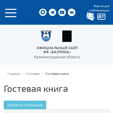
Версия для
слабовидящих
ОФИЦИАЛЬНЫЙ САЙТ
ФК «БАЛТИКА»
Калининградская область
Главная
Гостевая
Гостевая книга
Гостевая книга
Добавить сообщение