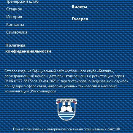
Тренерский штаб
Билеты
Стадион
История
Галерея
Контакты
Символика
Политика
конфиденциальности
Сетевое издание Официальный сайт Футбольного клуба «Балтика»,
регистрационный номер и дата принятия решения о регистрации: серия
Эл № ФС77-85372 от 30 мая 2023 г, зарегистрировано Федеральной службой
по надзору в сфере связи, информационных технологий и массовых
коммуникаций (Роскомнадзор).
При использовании материалов ссылка на официальный сайт ФК