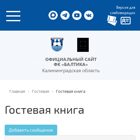
Версия для
слабовидящих
ОФИЦИАЛЬНЫЙ САЙТ
ФК «БАЛТИКА»
Калининградская область
Главная
Гостевая
Гостевая книга
Гостевая книга
Добавить сообщение