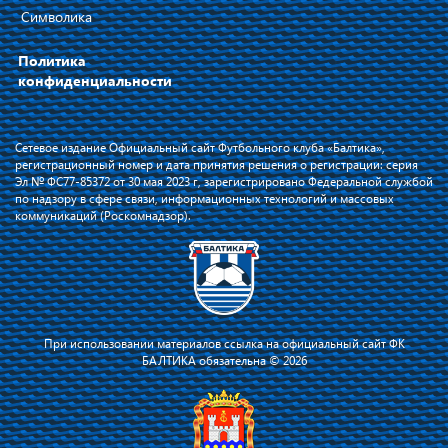
Символика
Политика
конфиденциальности
Сетевое издание Официальный сайт Футбольного клуба «Балтика»,
регистрационный номер и дата принятия решения о регистрации: серия
Эл № ФС77-85372 от 30 мая 2023 г, зарегистрировано Федеральной службой
по надзору в сфере связи, информационных технологий и массовых
коммуникаций (Роскомнадзор).
При использовании материалов ссылка на официальный сайт ФК
БАЛТИКА обязательна © 2026