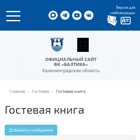
Версия для
слабовидящих
ОФИЦИАЛЬНЫЙ САЙТ
ФК «БАЛТИКА»
Калининградская область
Главная
Гостевая
Гостевая книга
Гостевая книга
Добавить сообщение