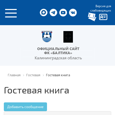
Версия для
слабовидящих
ОФИЦИАЛЬНЫЙ САЙТ
ФК «БАЛТИКА»
Калининградская область
Главная
Гостевая
Гостевая книга
Гостевая книга
Добавить сообщение