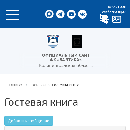
Версия для
слабовидящих
ОФИЦИАЛЬНЫЙ САЙТ
ФК «БАЛТИКА»
Калининградская область
Главная
Гостевая
Гостевая книга
Гостевая книга
Добавить сообщение