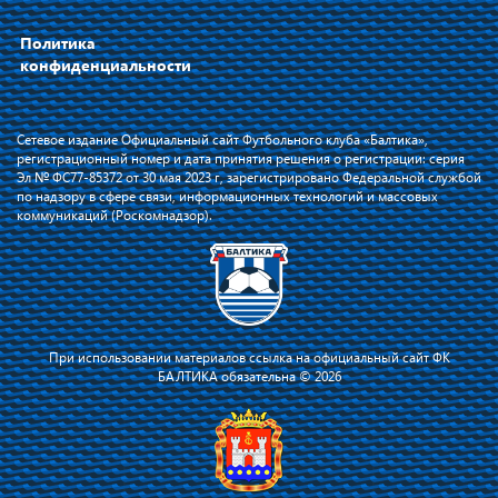
Политика
конфиденциальности
Сетевое издание Официальный сайт Футбольного клуба «Балтика»,
регистрационный номер и дата принятия решения о регистрации: серия
Эл № ФС77-85372 от 30 мая 2023 г, зарегистрировано Федеральной службой
по надзору в сфере связи, информационных технологий и массовых
коммуникаций (Роскомнадзор).
При использовании материалов ссылка на официальный сайт ФК
БАЛТИКА обязательна © 2026