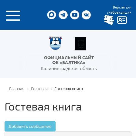
Версия для
слабовидящих
ОФИЦИАЛЬНЫЙ САЙТ
ФК «БАЛТИКА»
Калининградская область
Главная
Гостевая
Гостевая книга
Гостевая книга
Добавить сообщение