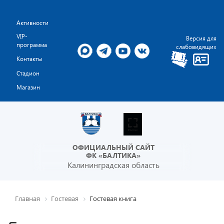
Активности
VIP-
Версия для
программа
слабовидящих
Контакты
Стадион
Магазин
ОФИЦИАЛЬНЫЙ САЙТ
ФК «БАЛТИКА»
Калининградская область
Главная
Гостевая
Гостевая книга