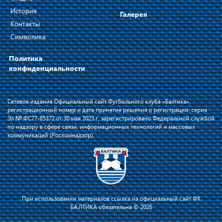
История
Галерея
Контакты
Символика
Политика
конфиденциальности
Сетевое издание Официальный сайт Футбольного клуба «Балтика»,
регистрационный номер и дата принятия решения о регистрации: серия
Эл № ФС77-85372 от 30 мая 2023 г, зарегистрировано Федеральной службой
по надзору в сфере связи, информационных технологий и массовых
коммуникаций (Роскомнадзор).
При использовании материалов ссылка на официальный сайт ФК
БАЛТИКА обязательна © 2026