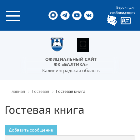
Версия для
слабовидящих
ОФИЦИАЛЬНЫЙ САЙТ
ФК «БАЛТИКА»
Калининградская область
Главная
Гостевая
Гостевая книга
Гостевая книга
Добавить сообщение