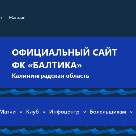
н
Магазин
ОФИЦИАЛЬНЫЙ САЙТ
ФК «БАЛТИКА»
Калининградская область
Матчи
Клуб
Инфоцентр
Болельщикам