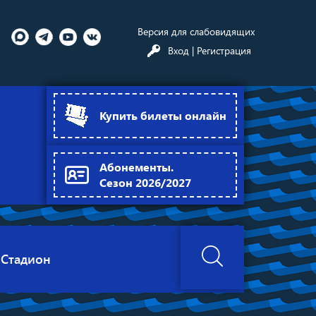
Версия для слабовидящих
Вход
| Регистрация
Купить билеты онлайн
Абонементы.
Сезон 2026/2027
Стадион