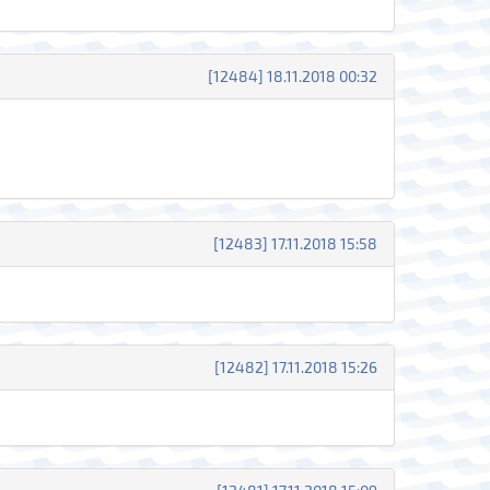
[12484] 18.11.2018 00:32
[12483] 17.11.2018 15:58
[12482] 17.11.2018 15:26