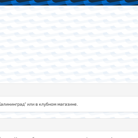
"Калининград" или в клубном магазине.