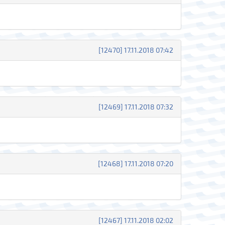
[12470] 17.11.2018 07:42
[12469] 17.11.2018 07:32
[12468] 17.11.2018 07:20
[12467] 17.11.2018 02:02