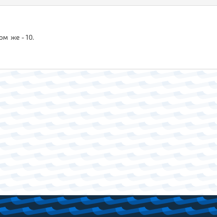
ом же - 10.