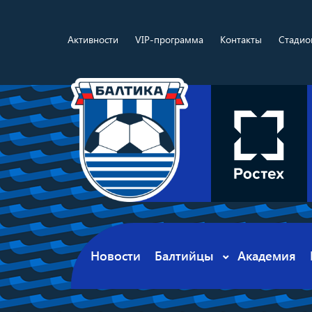
Активности
VIP-программа
Контакты
Стадио
Новости
Балтийцы
Академия