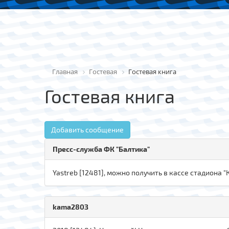
Главная
Гостевая
Гостевая книга
Гостевая книга
Добавить сообщение
Пресс-служба ФК "Балтика"
Yastreb [12481], можно получить в кассе стадиона 
kаma280З