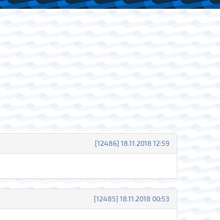
[12486] 18.11.2018 12:59
[12485] 18.11.2018 00:53