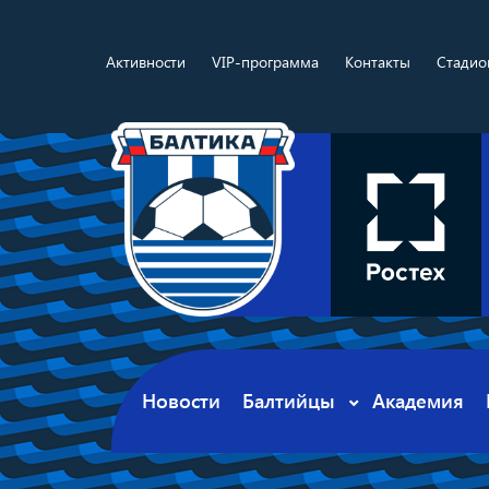
Активности
VIP-программа
Контакты
Стадио
Новости
Балтийцы
Академия