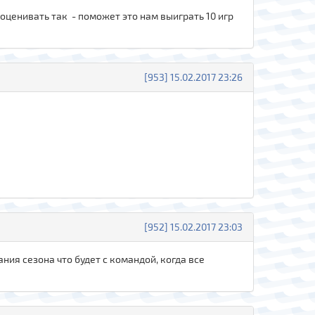
 оценивать так - поможет это нам выиграть 10 игр
[953] 15.02.2017 23:26
[952] 15.02.2017 23:03
ния сезона что будет с командой, когда все