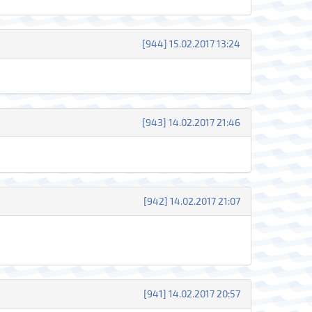
[944] 15.02.2017 13:24
[943] 14.02.2017 21:46
[942] 14.02.2017 21:07
[941] 14.02.2017 20:57