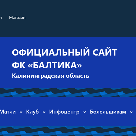
н
Магазин
ОФИЦИАЛЬНЫЙ САЙТ
ФК «БАЛТИКА»
Калининградская область
Матчи
Клуб
Инфоцентр
Болельщикам