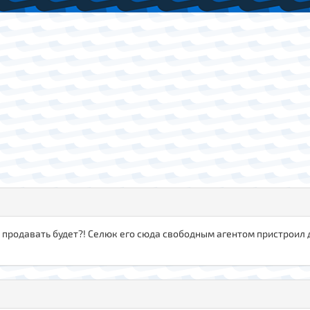
 продавать будет?! Селюк его сюда свободным агентом пристроил до