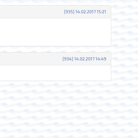
[935] 14.02.2017 15:21
[934] 14.02.2017 14:49