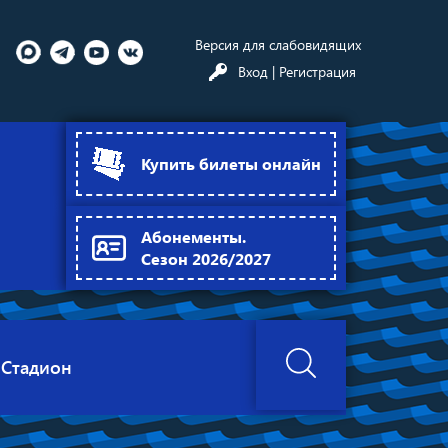
Версия для слабовидящих
Вход
| Регистрация
Купить билеты онлайн
Абонементы.
Сезон 2026/2027
Стадион