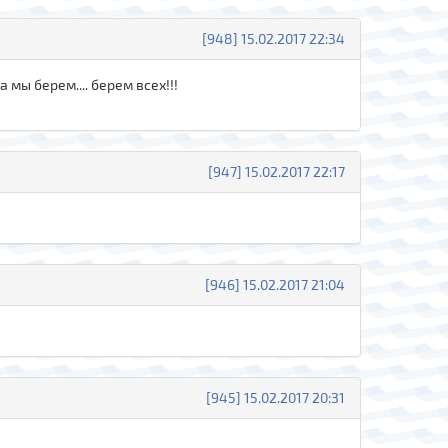
[948] 15.02.2017 22:34
 мы берем.... берем всех!!!
[947] 15.02.2017 22:17
[946] 15.02.2017 21:04
[945] 15.02.2017 20:31