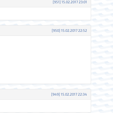
[951] 15.02.2017 23:01
[950] 15.02.2017 22:52
[949] 15.02.2017 22:34