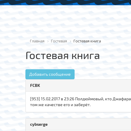
Главная
Гостевая
Гостевая книга
Гостевая книга
Добавить сообщение
FCBK
[953] 15.02.2017 в 23:26 Полдюймовый, кто Джафара
том же качестве его и заберёт.
cybserge