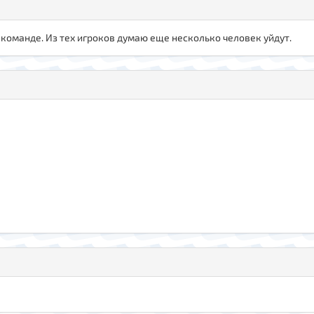
в команде. Из тех игроков думаю еще несколько человек уйдут.