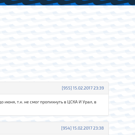
[955] 15.02.2017 23:39
 июня, т.к. не смог пропихнуть в ЦСКА И Урал, в
[954] 15.02.2017 23:38