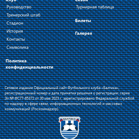
Руководство
Турнирная таблица
Тренерский штаб
Билеты
Стадион
История
Галерея
Контакты
Символика
Политика
конфиденциальности
Сетевое издание Официальный сайт Футбольного клуба «Балтика»,
регистрационный номер и дата принятия решения о регистрации: серия
Эл № ФС77-85372 от 30 мая 2023 г, зарегистрировано Федеральной службой
по надзору в сфере связи, информационных технологий и массовых
коммуникаций (Роскомнадзор).