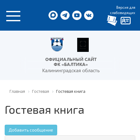
Версия для
слабовидящих
ОФИЦИАЛЬНЫЙ САЙТ
ФК «БАЛТИКА»
Калининградская область
Главная
Гостевая
Гостевая книга
Гостевая книга
Добавить сообщение