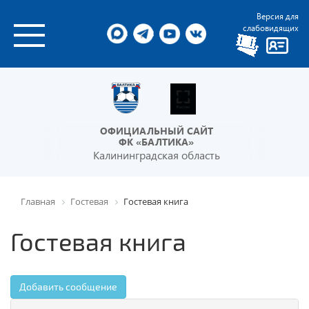
Версия для
слабовидящих
ОФИЦИАЛЬНЫЙ САЙТ
ФК «БАЛТИКА»
Калининградская область
Главная
Гостевая
Гостевая книга
Гостевая книга
Добавить сообщение