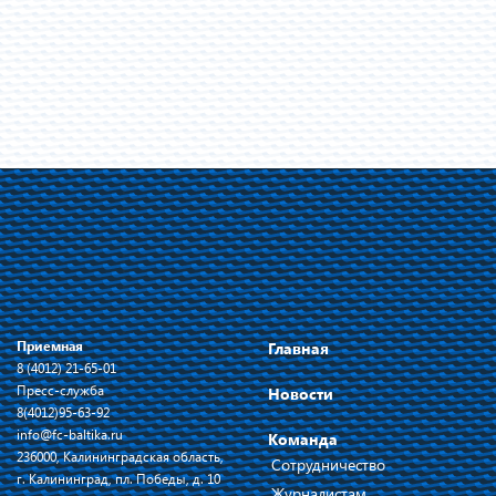
Приемная
Главная
8 (4012) 21-65-01
Пресс-служба
Новости
8(4012)95-63-92
info@fc-baltika.ru
Команда
236000, Калининградская область,
Сотрудничество
г. Калининград, пл. Победы, д. 10
Журналистам