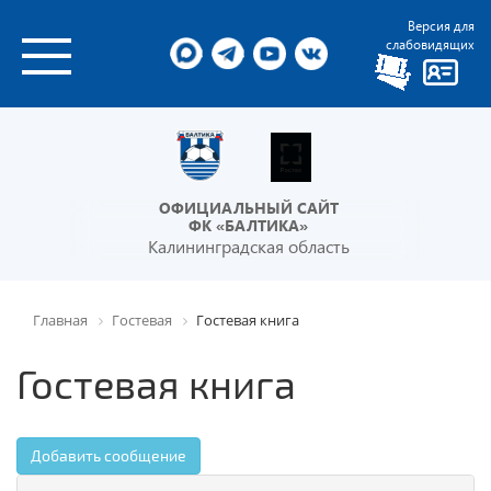
Версия для
слабовидящих
ОФИЦИАЛЬНЫЙ САЙТ
ФК «БАЛТИКА»
Калининградская область
Главная
Гостевая
Гостевая книга
Гостевая книга
Добавить сообщение