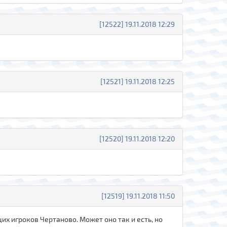
[12522] 19.11.2018 12:29
[12521] 19.11.2018 12:25
[12520] 19.11.2018 12:20
[12519] 19.11.2018 11:50
х игроков Чертаново. Может оно так и есть, но