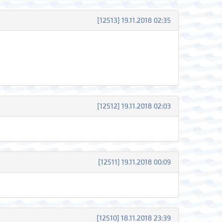
[12513] 19.11.2018 02:35
[12512] 19.11.2018 02:03
[12511] 19.11.2018 00:09
[12510] 18.11.2018 23:39