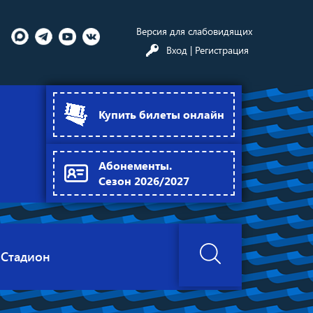
Версия для слабовидящих
Вход
| Регистрация
Купить билеты онлайн
Абонементы.
Сезон 2026/2027
Стадион