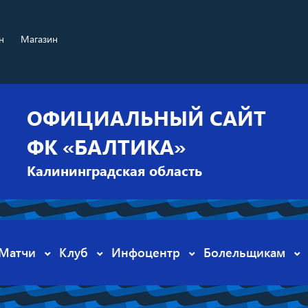
н
Магазин
ОФИЦИАЛЬНЫЙ САЙТ
ФК «БАЛТИКА»
Калининградская область
Матчи
Клуб
Инфоцентр
Болельщикам