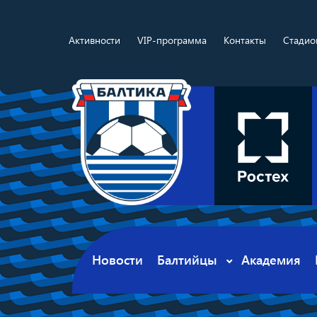
Активности
VIP-программа
Контакты
Стадио
Новости
Балтийцы
Академия