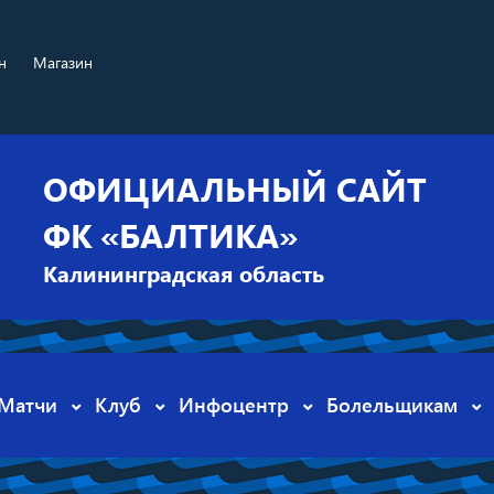
н
Магазин
ОФИЦИАЛЬНЫЙ САЙТ
ФК «БАЛТИКА»
Калининградская область
Матчи
Клуб
Инфоцентр
Болельщикам