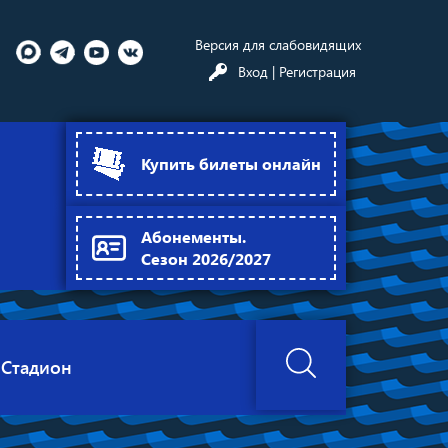
Версия для слабовидящих
Вход
| Регистрация
Купить билеты онлайн
Абонементы.
Сезон 2026/2027
Стадион