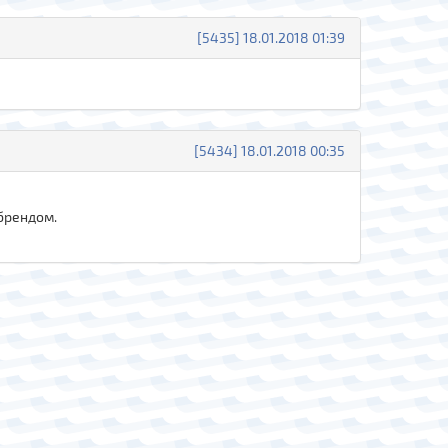
[5435] 18.01.2018 01:39
[5434] 18.01.2018 00:35
 брендом.