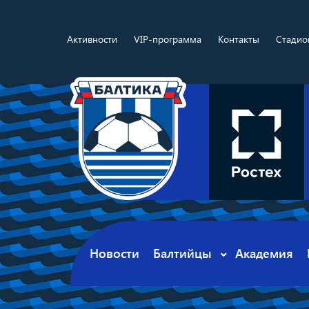
Активности
VIP-программа
Контакты
Стадио
Новости
Балтийцы
Академия