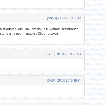
[5453] 21.01.2018 01:12
 Чемпионом была намного чаще и Кубком Чемпионов
ь, но и не ровня нашим. Сбор- радует
[5452] 20.01.2018 22:53
[5451] 20.01.2018 19:21