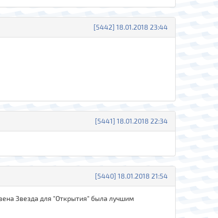
[5442] 18.01.2018 23:44
[5441] 18.01.2018 22:34
[5440] 18.01.2018 21:54
рвена Звезда для "Открытия" была лучшим