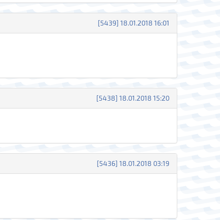
[5439] 18.01.2018 16:01
[5438] 18.01.2018 15:20
[5436] 18.01.2018 03:19