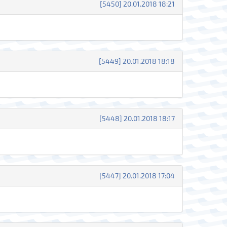
[5450] 20.01.2018 18:21
[5449] 20.01.2018 18:18
[5448] 20.01.2018 18:17
[5447] 20.01.2018 17:04