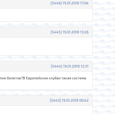
[5446] 19.01.2018 17:04
[5445] 19.01.2018 13:26
[5444] 19.01.2018 12:31
упке билетов?В Европейских клубах такая система
[5443] 19.01.2018 00:42