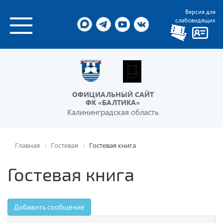
Версия для
слабовидящих
ОФИЦИАЛЬНЫЙ САЙТ
ФК «БАЛТИКА»
Калининградская область
Главная
Гостевая
Гостевая книга
Гостевая книга
Добавить сообщение