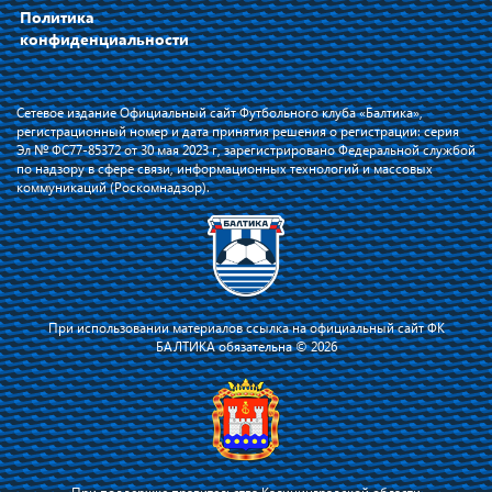
Политика
конфиденциальности
Сетевое издание Официальный сайт Футбольного клуба «Балтика»,
регистрационный номер и дата принятия решения о регистрации: серия
Эл № ФС77-85372 от 30 мая 2023 г, зарегистрировано Федеральной службой
по надзору в сфере связи, информационных технологий и массовых
коммуникаций (Роскомнадзор).
При использовании материалов ссылка на официальный сайт ФК
БАЛТИКА обязательна © 2026