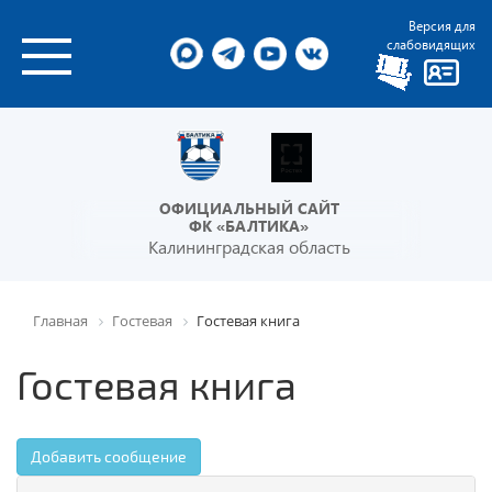
Версия для
слабовидящих
ОФИЦИАЛЬНЫЙ САЙТ
ФК «БАЛТИКА»
Калининградская область
Главная
Гостевая
Гостевая книга
Гостевая книга
Добавить сообщение