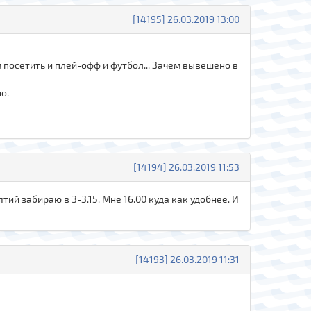
[14195] 26.03.2019 13:00
посетить и плей-офф и футбол... Зачем вывешено в
о.
[14194] 26.03.2019 11:53
тий забираю в 3-3.15. Мне 16.00 куда как удобнее. И
[14193] 26.03.2019 11:31