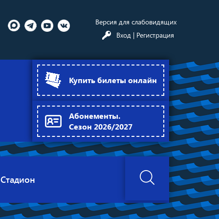
Версия для слабовидящих
Вход
| Регистрация
Купить билеты онлайн
Абонементы.
Сезон 2026/2027
Стадион