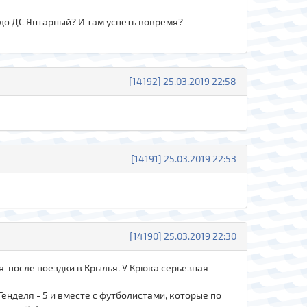
 до ДС Янтарный? И там успеть вовремя?
[14192] 25.03.2019 22:58
[14191] 25.03.2019 22:53
[14190] 25.03.2019 22:30
я после поездки в Крылья. У Крюка серьезная
Генделя - 5 и вместе с футболистами, которые по