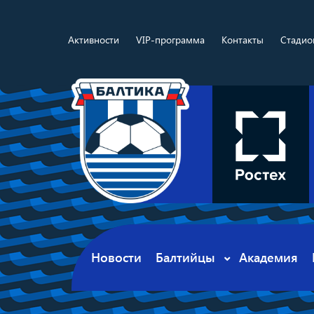
Активности
VIP-программа
Контакты
Стадио
Новости
Балтийцы
Академия