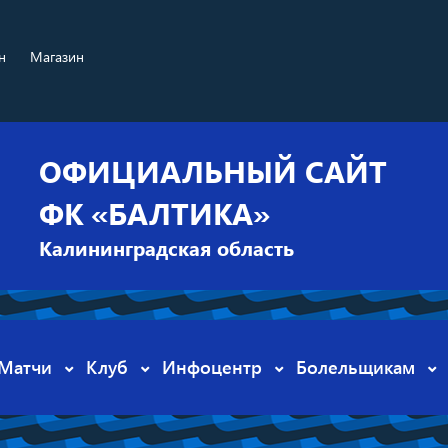
н
Магазин
ОФИЦИАЛЬНЫЙ САЙТ
ФК «БАЛТИКА»
Калининградская область
Матчи
Клуб
Инфоцентр
Болельщикам