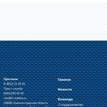
Приемная
Главная
8 (4012) 21-65-01
Пресс-служба
Новости
8(4012)95-63-92
info@fc-baltika.ru
Команда
236000, Калининградская область,
Сотрудничество