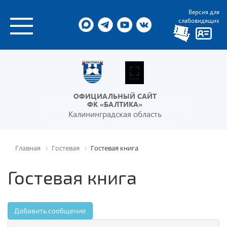
Версия для
слабовидящих
ОФИЦИАЛЬНЫЙ САЙТ
ФК «БАЛТИКА»
Калининградская область
Главная
Гостевая
Гостевая книга
Гостевая книга
Добавить сообщение