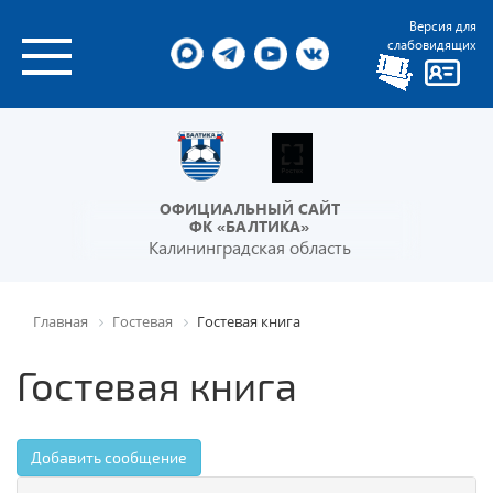
Версия для
слабовидящих
ОФИЦИАЛЬНЫЙ САЙТ
ФК «БАЛТИКА»
Калининградская область
Главная
Гостевая
Гостевая книга
Гостевая книга
Добавить сообщение