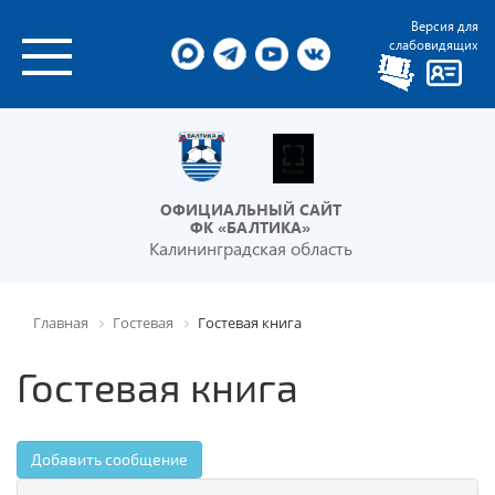
Версия для
слабовидящих
ОФИЦИАЛЬНЫЙ САЙТ
ФК «БАЛТИКА»
Калининградская область
Главная
Гостевая
Гостевая книга
Гостевая книга
Добавить сообщение