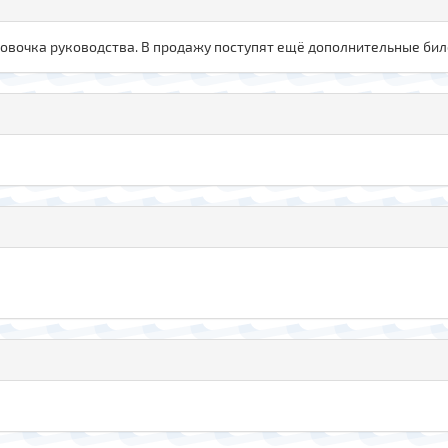
овочка руководства. В продажу поступят ещё дополнительные бил