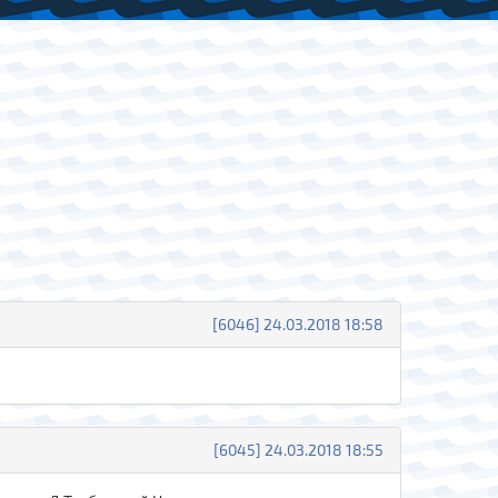
[6046] 24.03.2018 18:58
[6045] 24.03.2018 18:55