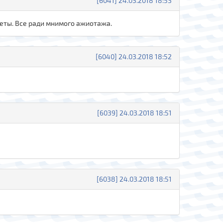
[6041] 24.03.2018 18:53
еты. Все ради мнимого ажиотажа.
[6040] 24.03.2018 18:52
[6039] 24.03.2018 18:51
[6038] 24.03.2018 18:51