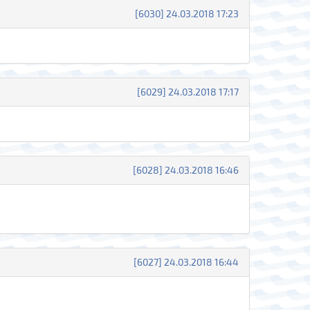
[6030] 24.03.2018 17:23
[6029] 24.03.2018 17:17
[6028] 24.03.2018 16:46
[6027] 24.03.2018 16:44