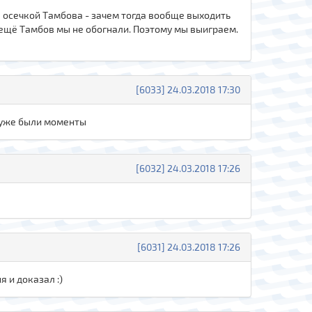
ся осечкой Тамбова - зачем тогда вообще выходить
 ещё Тамбов мы не обогнали. Поэтому мы выиграем.
[6033] 24.03.2018 17:30
е уже были моменты
[6032] 24.03.2018 17:26
[6031] 24.03.2018 17:26
я и доказал :)