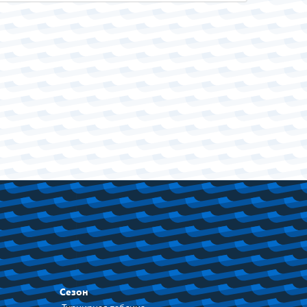
Сезон