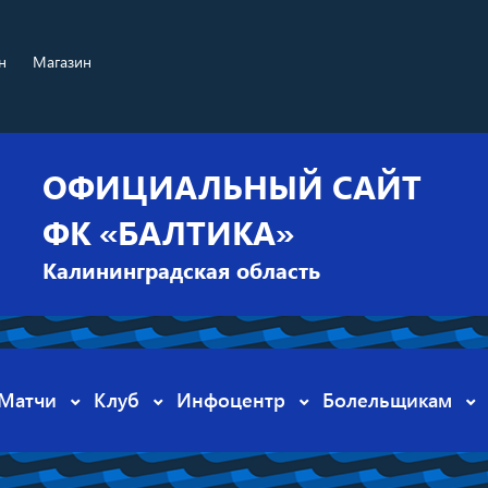
н
Магазин
ОФИЦИАЛЬНЫЙ САЙТ
ФК «БАЛТИКА»
Калининградская область
Матчи
Клуб
Инфоцентр
Болельщикам