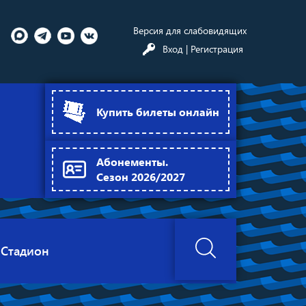
Версия для слабовидящих
Вход
| Регистрация
Купить билеты онлайн
Абонементы.
Сезон 2026/2027
Стадион