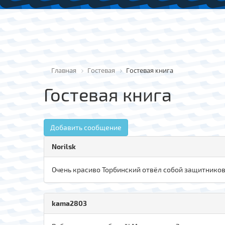
Главная
Гостевая
Гостевая книга
Гостевая книга
Добавить сообщение
Norilsk
Очень красиво Торбинский отвёл собой защитников 
kama2803