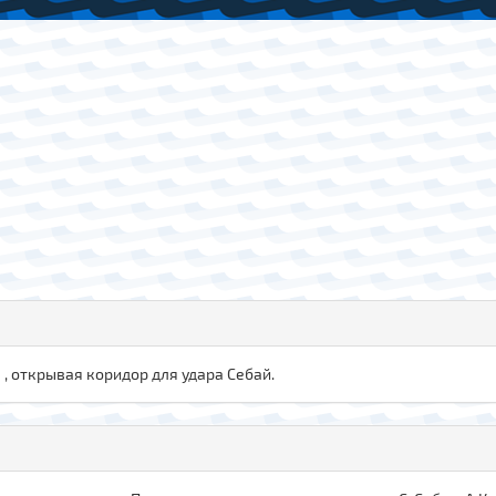
, открывая коридор для удара Себай.