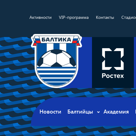
Активности
VIP-программа
Контакты
Стадио
Новости
Балтийцы
Академия