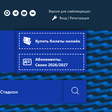
Версия для слабовидящих
Вход
| Регистрация
Купить билеты онлайн
Абонементы.
Сезон 2026/2027
Стадион