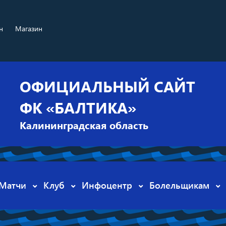
н
Магазин
ОФИЦИАЛЬНЫЙ САЙТ
ФК «БАЛТИКА»
Калининградская область
Матчи
Клуб
Инфоцентр
Болельщикам