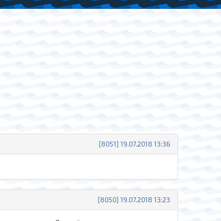
[8051] 19.07.2018 13:36
[8050] 19.07.2018 13:23