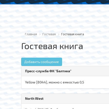
Главная
Гостевая
Гостевая книга
Гостевая книга
Добавить сообщение
Пресс-служба ФК "Балтика"
Yellow [8044], можно с емкостью 0,5
North West