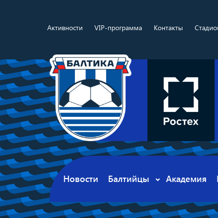
Активности
VIP-программа
Контакты
Стадио
Новости
Балтийцы
Академия