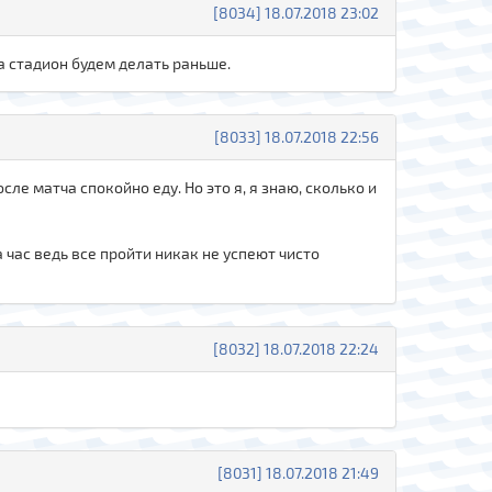
[8034] 18.07.2018 23:02
а стадион будем делать раньше.
[8033] 18.07.2018 22:56
осле матча спокойно еду. Но это я, я знаю, сколько и
а час ведь все пройти никак не успеют чисто
[8032] 18.07.2018 22:24
[8031] 18.07.2018 21:49