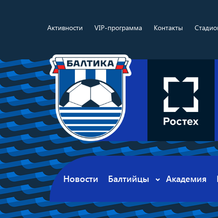
Активности
VIP-программа
Контакты
Стадио
Новости
Балтийцы
Академия