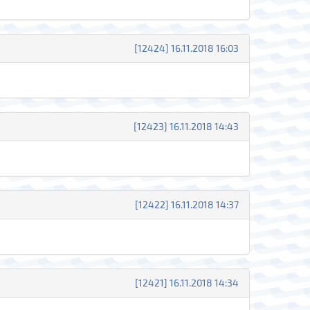
[12424] 16.11.2018 16:03
[12423] 16.11.2018 14:43
[12422] 16.11.2018 14:37
[12421] 16.11.2018 14:34