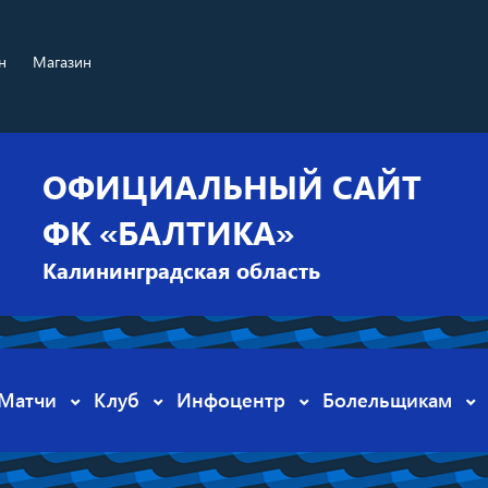
н
Магазин
ОФИЦИАЛЬНЫЙ САЙТ
ФК «БАЛТИКА»
Калининградская область
Матчи
Клуб
Инфоцентр
Болельщикам