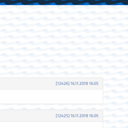
[12426] 16.11.2018 16:05
[12425] 16.11.2018 16:05