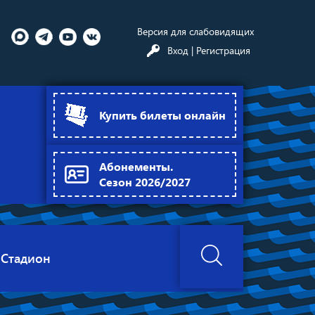
Версия для слабовидящих
Вход
| Регистрация
Купить билеты онлайн
Абонементы.
Сезон 2026/2027
Стадион