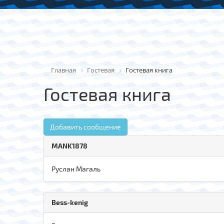
Главная
Гостевая
Гостевая книга
Гостевая книга
Добавить сообщение
MANK1878
Руслан Магаль
Bess-kenig