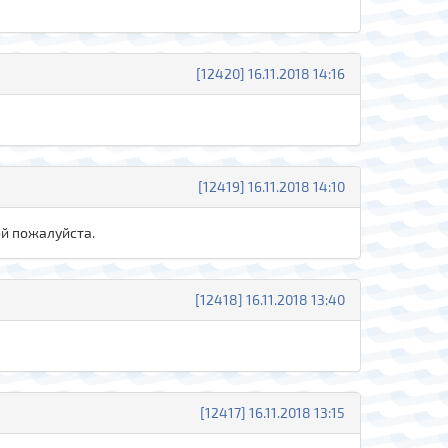
[12420] 16.11.2018 14:16
[12419] 16.11.2018 14:10
бой пожалуйста.
[12418] 16.11.2018 13:40
[12417] 16.11.2018 13:15