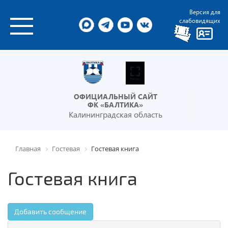
Версия для
слабовидящих
ОФИЦИАЛЬНЫЙ САЙТ
ФК «БАЛТИКА»
Калининградская область
Главная
Гостевая
Гостевая книга
Гостевая книга
Добавить сообщение