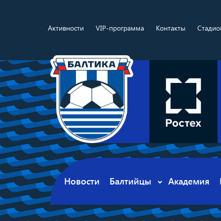
Активности
VIP-программа
Контакты
Стадио
Новости
Балтийцы
Академия