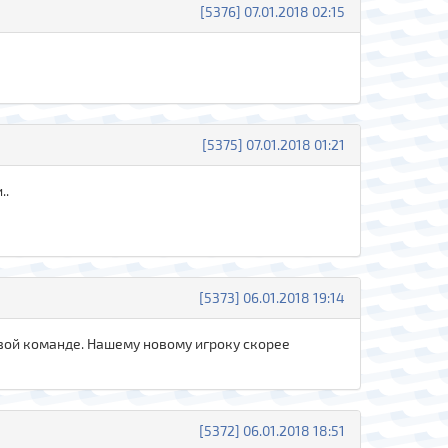
[5376] 07.01.2018 02:15
[5375] 07.01.2018 01:21
..
[5373] 06.01.2018 19:14
овой команде. Нашему новому игроку скорее
[5372] 06.01.2018 18:51