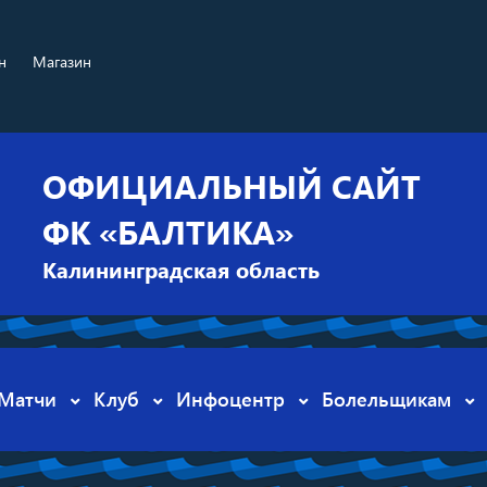
н
Магазин
ОФИЦИАЛЬНЫЙ САЙТ
ФК «БАЛТИКА»
Калининградская область
Матчи
Клуб
Инфоцентр
Болельщикам