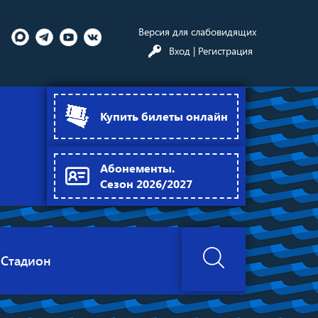
Версия для слабовидящих
Вход
| Регистрация
Купить билеты онлайн
Абонементы.
Сезон 2026/2027
Стадион