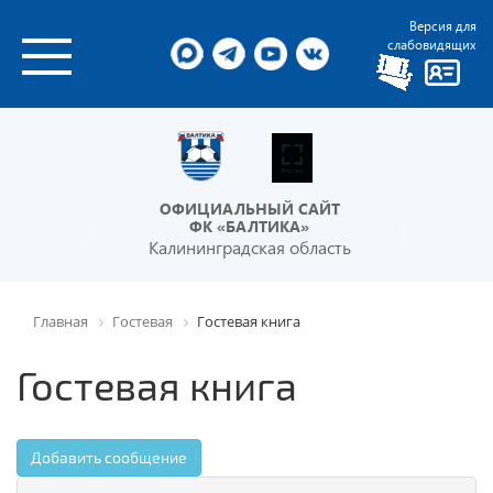
Версия для
слабовидящих
ОФИЦИАЛЬНЫЙ САЙТ
ФК «БАЛТИКА»
Калининградская область
Главная
Гостевая
Гостевая книга
Гостевая книга
Добавить сообщение