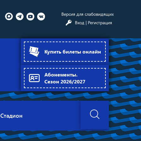
Версия для слабовидящих
Вход
| Регистрация
Купить билеты онлайн
Абонементы.
Сезон 2026/2027
Стадион