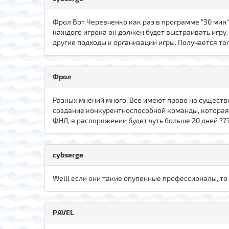
Фрол Вот Черевченко как раз в программе "30 мин"
каждого игрока он должен будет выстраивать игру.
другие подходы к организации игры. Получается то
Фрол
Разных мнений много. Все имеют право на существо
создание конкурентноспособной команды, которая 
ФНЛ, в распоряжении будет чуть больше 20 дней ???
cybserge
Welll если они такие опупенные профессионалы, т
PAVEL