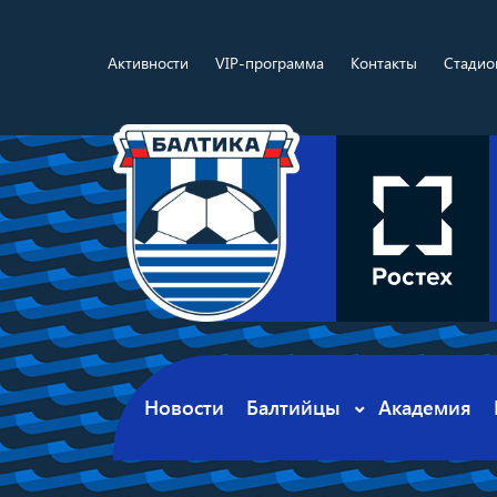
Активности
VIP-программа
Контакты
Стадио
Новости
Балтийцы
Академия