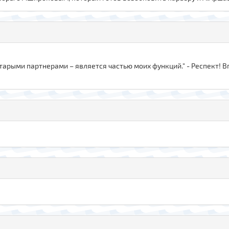
старыми партнерами – является частью моих функций." - Респект! 