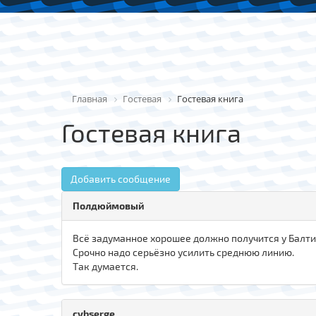
Главная
Гостевая
Гостевая книга
Гостевая книга
Добавить сообщение
Полдюймовый
Всё задуманное хорошее должно получится у Балти
Срочно надо серьёзно усилить среднюю линию.
Так думается.
cybserge