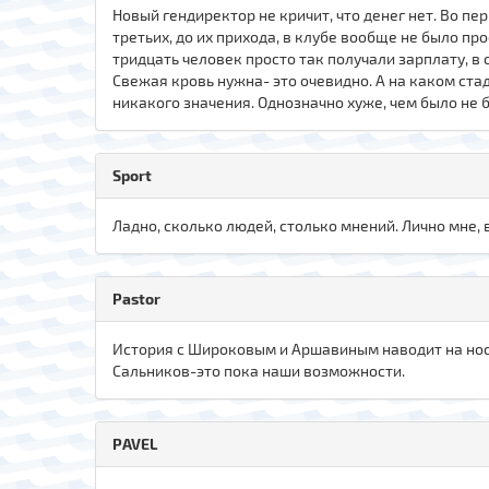
Новый гендиректор не кричит, что денег нет. Во пер
третьих, до их прихода, в клубе вообще не было пр
тридцать человек просто так получали зарплату, в 
Свежая кровь нужна- это очевидно. А на каком ста
никакого значения. Однозначно хуже, чем было не б
Sport
Ладно, сколько людей, столько мнений. Лично мне, 
Pastor
История с Широковым и Аршавиным наводит на ност
Сальников-это пока наши возможности.
PAVEL