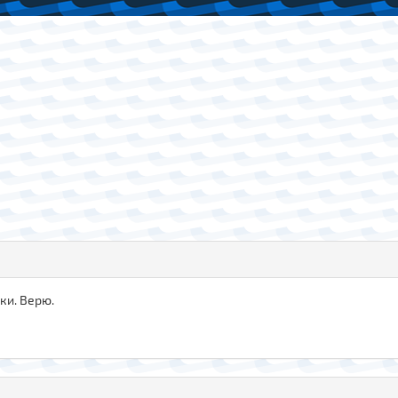
ки. Верю.