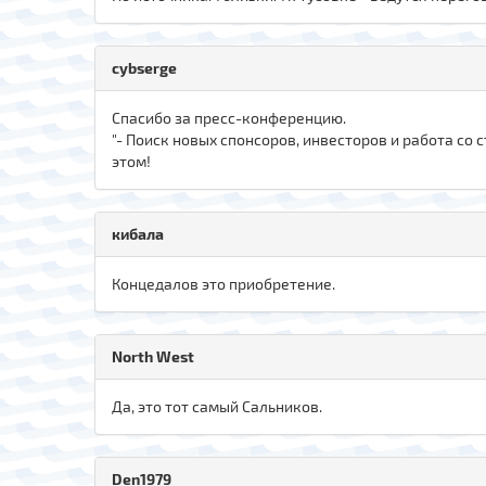
cybserge
Спасибо за пресс-конференцию.
"- Поиск новых спонсоров, инвесторов и работа со 
этом!
кибала
Концедалов это приобретение.
North West
Да, это тот самый Сальников.
Den1979