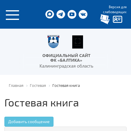
Версия для
слабовидящих
ОФИЦИАЛЬНЫЙ САЙТ
ФК «БАЛТИКА»
Калининградская область
Главная
Гостевая
Гостевая книга
Гостевая книга
Добавить сообщение