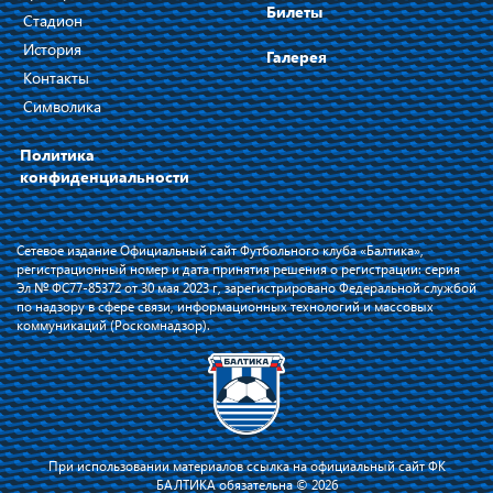
Билеты
Стадион
История
Галерея
Контакты
Символика
Политика
конфиденциальности
Сетевое издание Официальный сайт Футбольного клуба «Балтика»,
регистрационный номер и дата принятия решения о регистрации: серия
Эл № ФС77-85372 от 30 мая 2023 г, зарегистрировано Федеральной службой
по надзору в сфере связи, информационных технологий и массовых
коммуникаций (Роскомнадзор).
При использовании материалов ссылка на официальный сайт ФК
БАЛТИКА обязательна © 2026