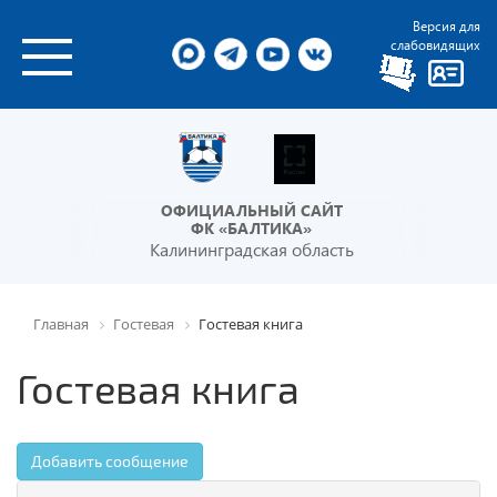
Версия для
слабовидящих
ОФИЦИАЛЬНЫЙ САЙТ
ФК «БАЛТИКА»
Калининградская область
Главная
Гостевая
Гостевая книга
Гостевая книга
Добавить сообщение