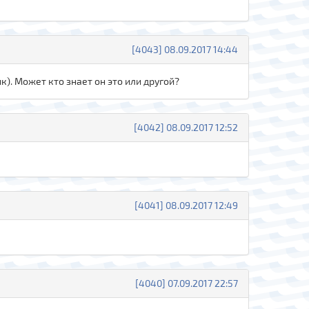
[4043] 08.09.2017 14:44
). Может кто знает он это или другой?
[4042] 08.09.2017 12:52
[4041] 08.09.2017 12:49
[4040] 07.09.2017 22:57