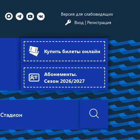
Версия для слабовидящих
Вход
| Регистрация
Купить билеты онлайн
Абонементы.
Сезон 2026/2027
Стадион