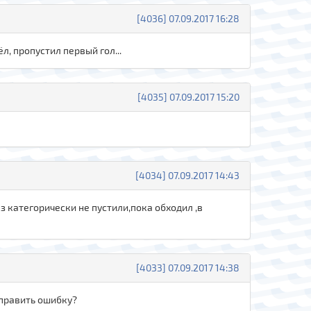
[4036] 07.09.2017 16:28
, пропустил первый гол...
[4035] 07.09.2017 15:20
[4034] 07.09.2017 14:43
 категорически не пустили,пока обходил ,в
[4033] 07.09.2017 14:38
справить ошибку?