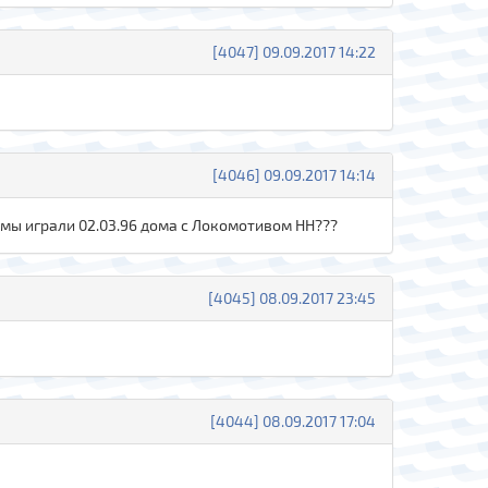
[4047] 09.09.2017 14:22
[4046] 09.09.2017 14:14
 мы играли 02.03.96 дома с Локомотивом НН???
[4045] 08.09.2017 23:45
[4044] 08.09.2017 17:04