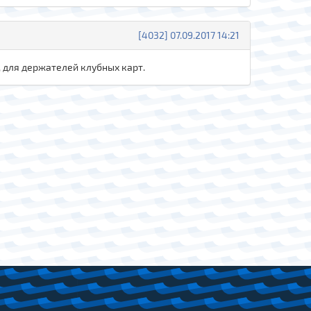
[4032] 07.09.2017 14:21
, для держателей клубных карт.