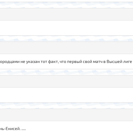
ородцами не указан тот факт, что первый свой матч в Высшей лиге
-Енисей. .....