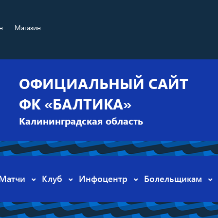
н
Магазин
ОФИЦИАЛЬНЫЙ САЙТ
ФК «БАЛТИКА»
Калининградская область
Матчи
Клуб
Инфоцентр
Болельщикам