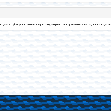
ции клуба р азрешить проход, через центральный вход на стадион