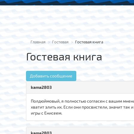
Главная
Гостевая
Гостевая книга
Гостевая книга
Добавить сообщение
kama2803
Полдюймовый, я полностью согласен с вашим мнение
хватит злить их. Если они просвистели, значит так 
игры с Енисеем.
kama2803