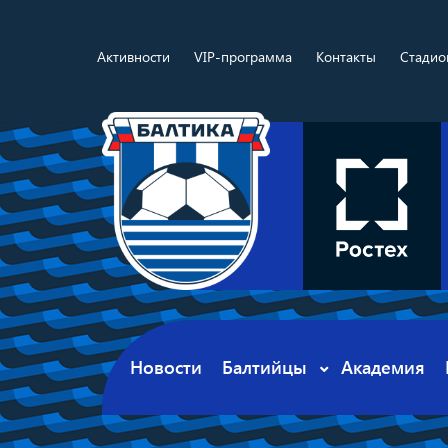
Активности
VIP-программа
Контакты
Стадио
Новости
Балтийцы
Академия