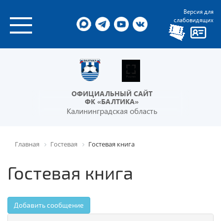
Версия для
слабовидящих
ОФИЦИАЛЬНЫЙ САЙТ
ФК «БАЛТИКА»
Калининградская область
Главная
Гостевая
Гостевая книга
Гостевая книга
Добавить сообщение