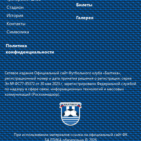
Билеты
Стадион
История
Галерея
Контакты
Символика
Политика
конфиденциальности
Сетевое издание Официальный сайт Футбольного клуба «Балтика»,
регистрационный номер и дата принятия решения о регистрации: серия
Эл № ФС77-85372 от 30 мая 2023 г, зарегистрировано Федеральной службой
по надзору в сфере связи, информационных технологий и массовых
коммуникаций (Роскомнадзор).
При использовании материалов ссылка на официальный сайт ФК
БАЛТИКА обязательна © 2026